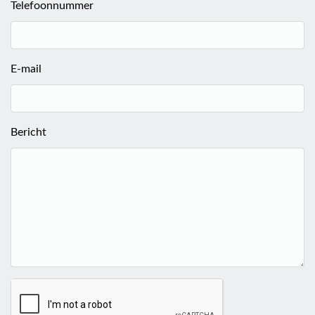
Telefoonnummer
E-mail
Bericht