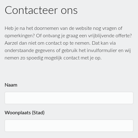
Contacteer ons
Heb je na het doornemen van de website nog vragen of
opmerkingen? Of ontvang je graag een vrijblijvende offerte?
Aarzel dan niet om contact op te nemen. Dat kan via
onderstaande gegevens of gebruik het invulformulier en wij
nemen zo spoedig mogelijk contact met je op.
Naam
Woonplaats (Stad)