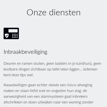
Onze diensten
Inbraakbeveiliging
Deuren en ramen sluiten, geen ladders in je tuin(huis), geen
kostbare dingen zichtbaar op tafel laten liggen… iedereen
kent deze tips wel.
Kwaadwilligen gaan echter steeds een risico-afweging
maken en slaan liefst snel en ongezien hun slag, de
aanwezigheid van een alarmsysteem gaat inbrekers
afschrikken en doen uitwijken naar een woning zonder