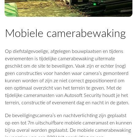
Mobiele camerabewaking
Op diefstalgevoelige, afgelegen bouwplaatsen en tijdens
evenementen is tijdelijke camerabewaking uitermate
geschikt om de site te beveiligen. Vaak zijn er echter (nog)
geen constructies voor handen waar camera’s gemonteerd
kunnen worden of zijn ze niet correct gepositioneerd om
een optimaal overzicht van het terrein te geven. Met de
tijdelijke cameramasten van Autosoft Security houdt je het
terrein, constructie of evenement dag en nacht in de gaten.
De beveiligingscamera’s en nachtverlichting zijn geplaatst
op een tot 7m uitschuifbare mobiele cameramast en kunnen
bijna overal worden geplaatst. De mobiele camerabewaking