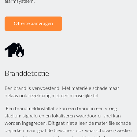
alarmsysteem.
Offerte aanvragen
Branddetectie
Een brand is verwoestend. Met materiële schade maar
helaas ook regelmatig met een menselijke tol.
Een brandmeldinstallatie kan een brand in een vroeg
stadium signaleren en lokaliseren waardoor er snel kan
worden ingegrepen. Dit gaat niet alleen de materiële schade
beperken maar gaat de bewoners ook waarschuwen/wekken